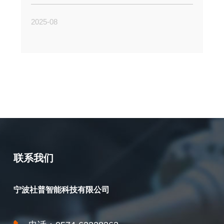
2025-08
联系我们
宁波社普智能科技有限公司