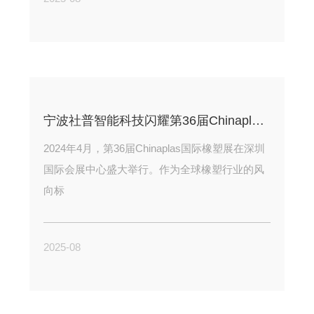
宁波社普智能科技闪耀第36届Chinaplas 以智能机械手自动化生产解决方案加快产业升级
2024年4月，第36届Chinaplas国际橡塑展在深圳
国际会展中心盛大举行。作为全球橡塑行业的风
向标
2025-08