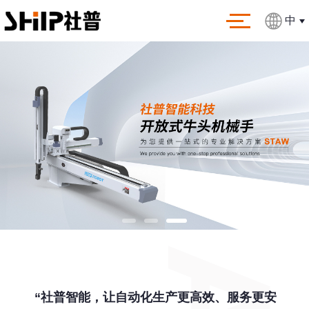
中
“社普智能，让自动化生产更高效、服务更安