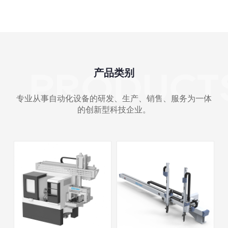
产品类别
专业从事自动化设备的研发、生产、销售、服务为一体
的创新型科技企业。