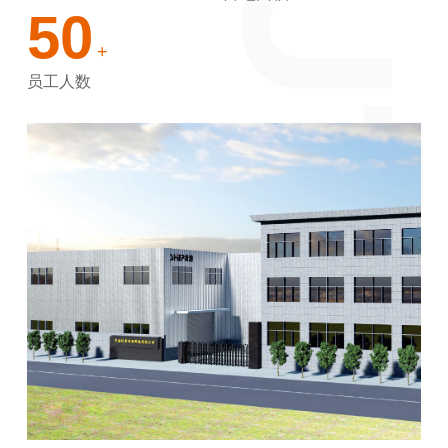
50
+
员工人数