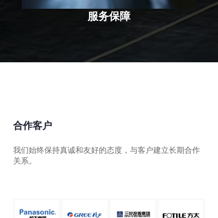
服务保障
合作客户
我们始终保持真诚和友好的态度，与客户建立长期合作
关系。