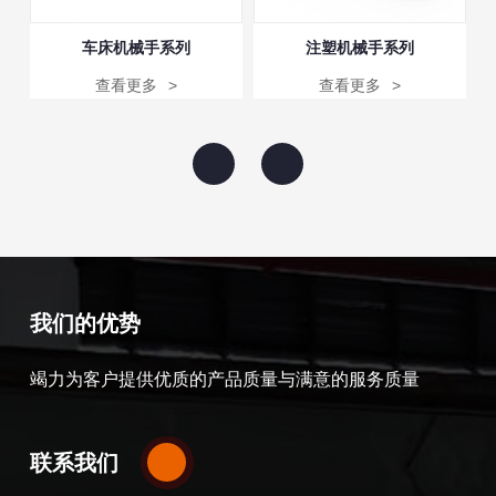
车床机械手系列
注塑机械手系列
查看更多
>
查看更多
>
我们的优势
竭力为客户提供优质的产品质量与满意的服务质量
联系我们