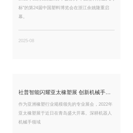
标”的第24届中国塑料博览会在浙江余姚隆重启
幕。
2025-08
社普智能闪耀亚太橡塑展 创新机械手技术引领行业智能化升级
作为亚洲橡塑行业规模领先的专业展会，2022年
亚太橡塑展于近日在青岛盛大开幕。深耕机器人
机械手领域