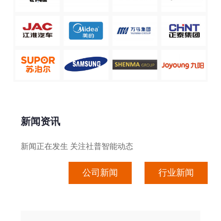
新闻资讯
新闻正在发生 关注社普智能动态
公司新闻
行业新闻